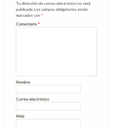
Tu dirección de correo electrónico no será
publicada.
Los campos obligatorios están
marcados con
*
Comentario
*
Nombre
Correo electrónico
Web