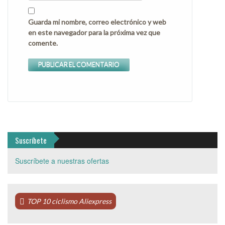
Guarda mi nombre, correo electrónico y web
en este navegador para la próxima vez que
comente.
Suscríbete
Suscríbete a nuestras ofertas
TOP 10 ciclismo Aliexpress