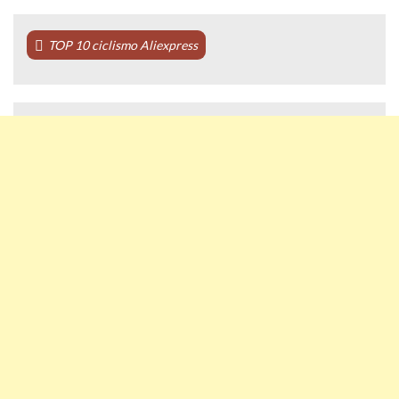
TOP 10 ciclismo Aliexpress