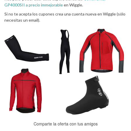
GP4000SII a precio immejorable
en Wiggle.
Si no te acepta los cupones crea una cuenta nueva en Wiggle (sólo
necesitas un email).
Comparte la oferta con tus amigos