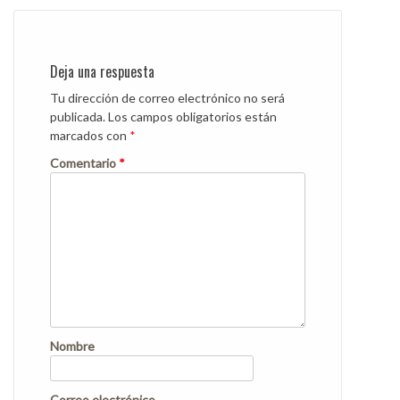
Deja una respuesta
Tu dirección de correo electrónico no será
publicada.
Los campos obligatorios están
marcados con
*
Comentario
*
Nombre
Correo electrónico