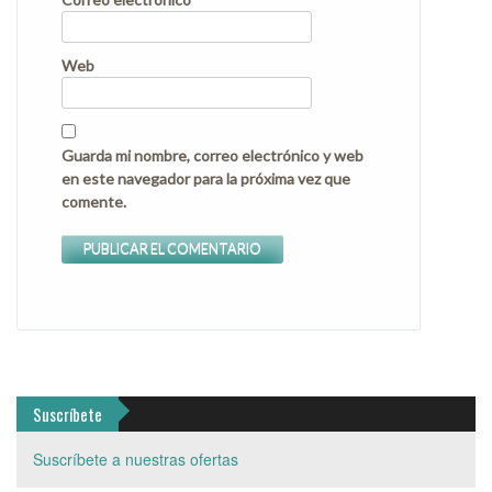
Web
Guarda mi nombre, correo electrónico y web
en este navegador para la próxima vez que
comente.
Suscríbete
Suscríbete a nuestras ofertas