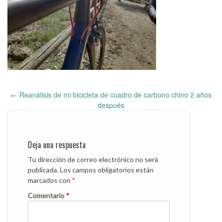
←
Reanálisis de mi bicicleta de cuadro de carbono chino 2 años
Post
después
navigation
Deja una respuesta
Tu dirección de correo electrónico no será
publicada.
Los campos obligatorios están
marcados con
*
Comentario
*