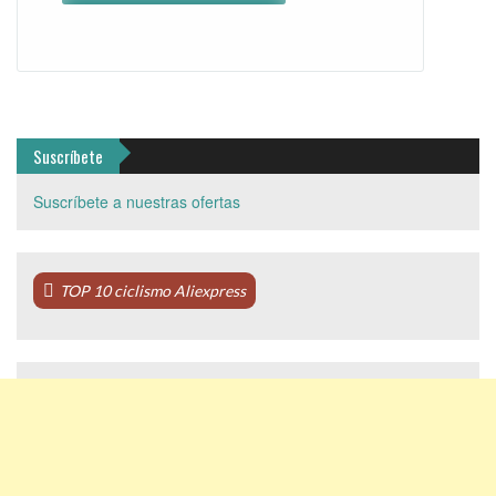
Suscríbete
Suscríbete a nuestras ofertas
TOP 10 ciclismo Aliexpress