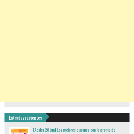
Entradas recientes
[Acaba 20 Jun] Los mejores cupones con la promo de