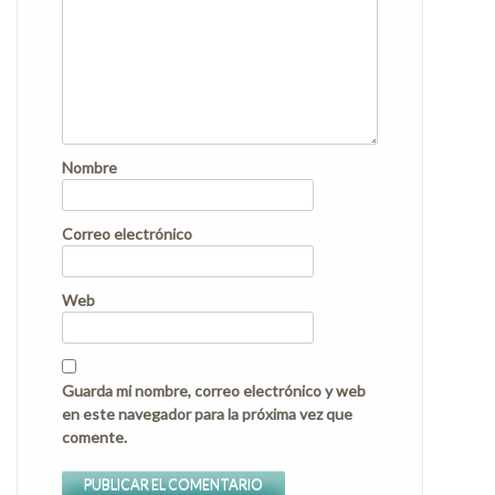
Nombre
Correo electrónico
Web
Guarda mi nombre, correo electrónico y web
en este navegador para la próxima vez que
comente.