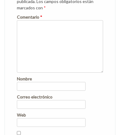
publicada.
Los campos obligatorios están
marcados con
*
Comentario
*
Nombre
Correo electrónico
Web