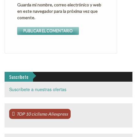
Guarda mi nombre, correo electrónico y web
en este navegador para la próxima vez que
comente.
Suscríbete
Suscríbete a nuestras ofertas
TOP 10 ciclismo Aliexpress