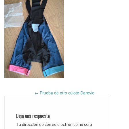
←
Prueba de otro culote Darevie
Post
navigation
Deja una respuesta
Tu dirección de correo electrónico no será