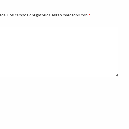
ada.
Los campos obligatorios están marcados con
*