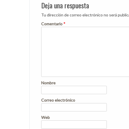
Deja una respuesta
Tu dirección de correo electrónico no será public
Comentario
*
Nombre
Correo electrónico
Web