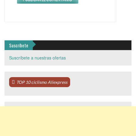
Suscríbete
Suscríbete a nuestras ofertas
TOP 10 ciclismo Aliexpress