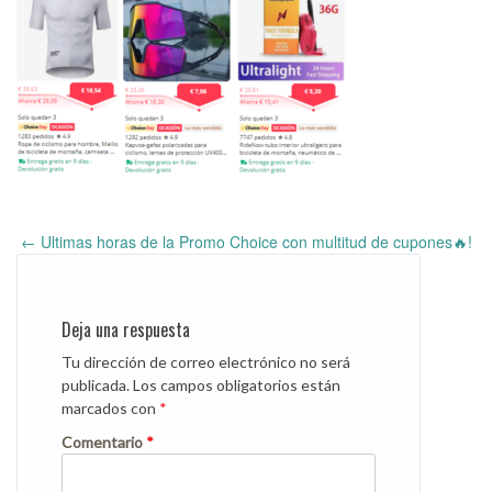
←
Ultimas horas de la Promo Choice con multitud de cupones🔥!
Post
navigation
Deja una respuesta
Tu dirección de correo electrónico no será
publicada.
Los campos obligatorios están
marcados con
*
Comentario
*