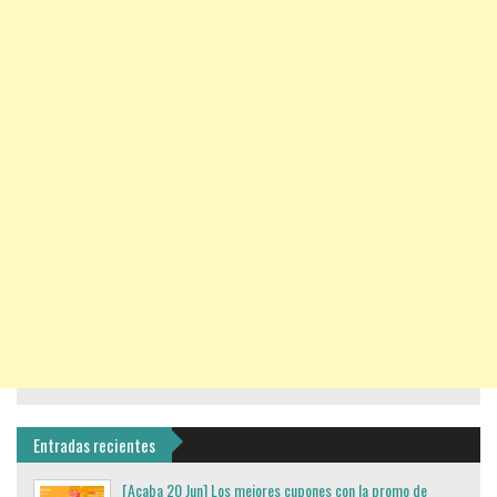
Entradas recientes
[Acaba 20 Jun] Los mejores cupones con la promo de