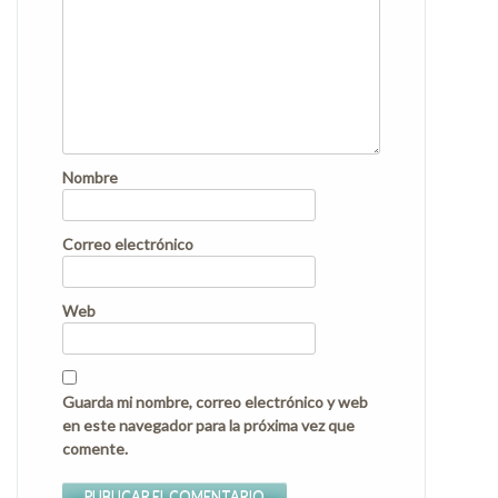
Nombre
Correo electrónico
Web
Guarda mi nombre, correo electrónico y web
en este navegador para la próxima vez que
comente.