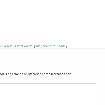
n la nueva versión del potenciómetro Xcadey
ada.
Los campos obligatorios están marcados con
*