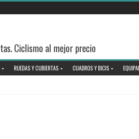
stas. Ciclismo al mejor precio
RUEDAS Y CUBIERTAS
CUADROS Y BICIS
EQUIPA