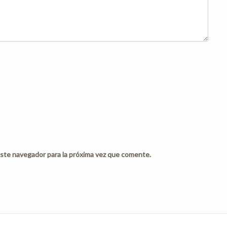
ste navegador para la próxima vez que comente.