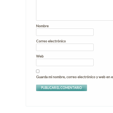
Nombre
Correo electrónico
Web
Guarda mi nombre, correo electrónico y web en e