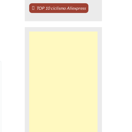
TOP 10 ciclismo Aliexpress