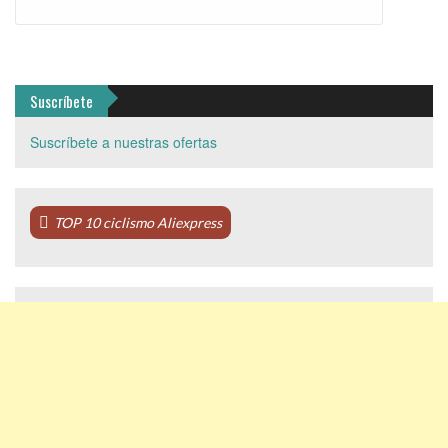
Suscríbete
Suscríbete a nuestras ofertas
TOP 10 ciclismo Aliexpress