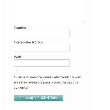
Nombre
Correo electrónico
Web
Guarda mi nombre, correo electrónico y web
en este navegador para la próxima vez que
comente.