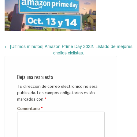
←
[Últimos minutos] Amazon Prime Day 2022. Listado de mejores
Post
chollos ciclistas.
navigation
Deja una respuesta
Tu dirección de correo electrónico no será
publicada.
Los campos obligatorios están
marcados con
*
Comentario
*