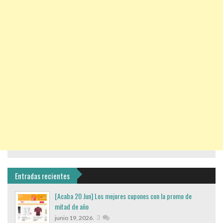
Entradas recientes
[Acaba 20 Jun] Los mejores cupones con la promo de
mitad de año
,
3
junio 19, 2026