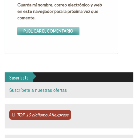
Guarda mi nombre, correo electrónico y web
en este navegador para la próxima vez que
comente.
Suscríbete
Suscríbete a nuestras ofertas
TOP 10 ciclismo Aliexpress