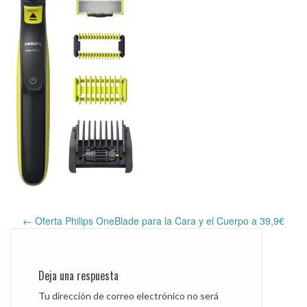
←
Oferta Philips OneBlade para la Cara y el Cuerpo a 39,9€
Post
navigation
Deja una respuesta
Tu dirección de correo electrónico no será