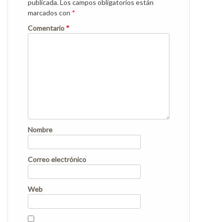
publicada.
Los campos obligatorios están
marcados con
*
Comentario
*
Nombre
Correo electrónico
Web