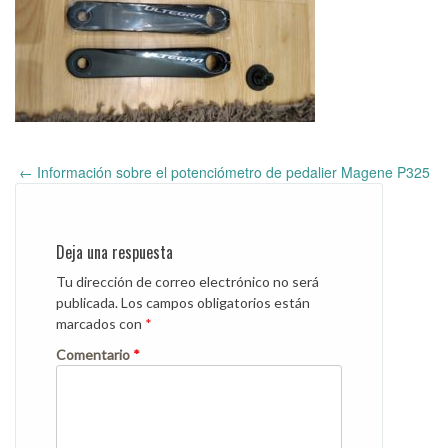
←
Información sobre el potenciómetro de pedalier Magene P325
Post
navigation
Deja una respuesta
Tu dirección de correo electrónico no será
publicada.
Los campos obligatorios están
marcados con
*
Comentario
*