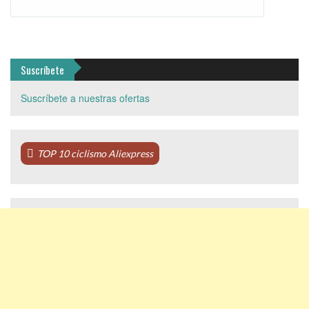
Suscríbete
Suscríbete a nuestras ofertas
TOP 10 ciclismo Aliexpress