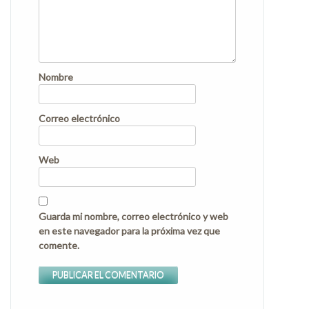
Nombre
Correo electrónico
Web
Guarda mi nombre, correo electrónico y web
en este navegador para la próxima vez que
comente.