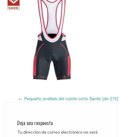
←
Pequeño análisis del culote corto Santic [de 27€]
Post
navigation
Deja una respuesta
Tu dirección de correo electrónico no será