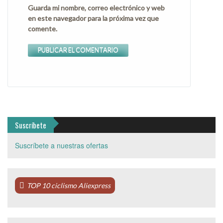
Guarda mi nombre, correo electrónico y web
en este navegador para la próxima vez que
comente.
Suscríbete
Suscríbete a nuestras ofertas
TOP 10 ciclismo Aliexpress