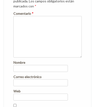
publicada.
Los campos obligatorios están
marcados con
*
Comentario
*
Nombre
Correo electrónico
Web