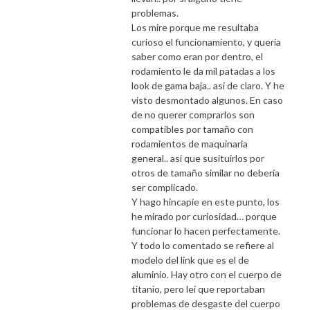
problemas.
Los mire porque me resultaba
curioso el funcionamiento, y queria
saber como eran por dentro, el
rodamiento le da mil patadas a los
look de gama baja.. asi de claro. Y he
visto desmontado algunos. En caso
de no querer comprarlos son
compatibles por tamaño con
rodamientos de maquinaria
general.. asi que susituirlos por
otros de tamaño similar no deberia
ser complicado.
Y hago hincapie en este punto, los
he mirado por curiosidad… porque
funcionar lo hacen perfectamente.
Y todo lo comentado se refiere al
modelo del link que es el de
aluminio. Hay otro con el cuerpo de
titanio, pero lei que reportaban
problemas de desgaste del cuerpo