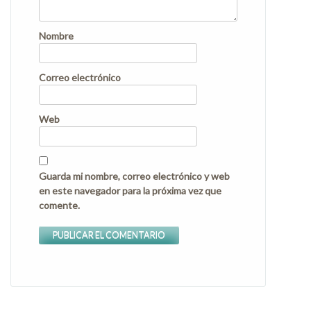
Nombre
Correo electrónico
Web
Guarda mi nombre, correo electrónico y web
en este navegador para la próxima vez que
comente.