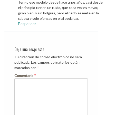
Tengo ese modelo desde hace unos años, casi desde
el principio tienen un ruido, que cada vez es mayor,
giran bien, y sin holgura, pero el ruido se mete en la
cabeza y solo piensas en el al pedalear.
Responder
Deja una respuesta
Tu dirección de correo electrónico no será
publicada.
Los campos obligatorios están
marcados con
*
Comentario
*