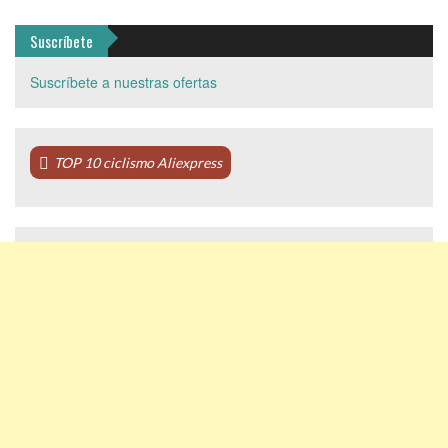
Suscríbete
Suscríbete a nuestras ofertas
TOP 10 ciclismo Aliexpress