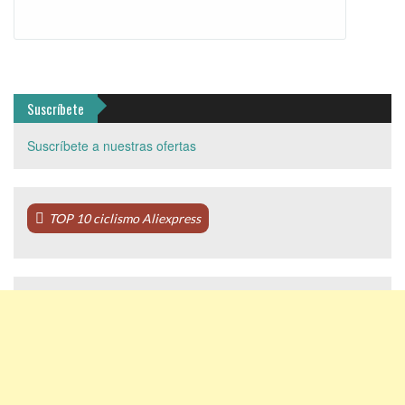
Suscríbete
Suscríbete a nuestras ofertas
TOP 10 ciclismo Aliexpress