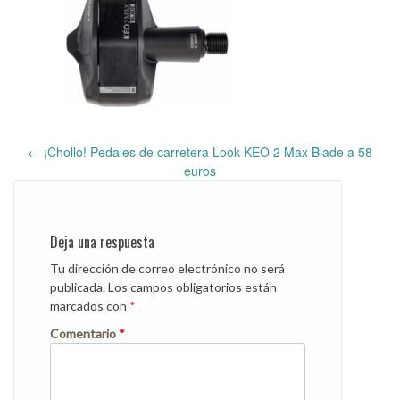
←
¡Chollo! Pedales de carretera Look KEO 2 Max Blade a 58
Post
euros
navigation
Deja una respuesta
Tu dirección de correo electrónico no será
publicada.
Los campos obligatorios están
marcados con
*
Comentario
*