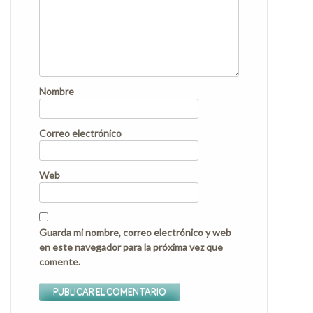
Nombre
Correo electrónico
Web
Guarda mi nombre, correo electrónico y web
en este navegador para la próxima vez que
comente.