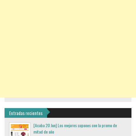
Entradas recientes
[Acaba 20 Jun] Los mejores cupones con la promo de
mitad de año