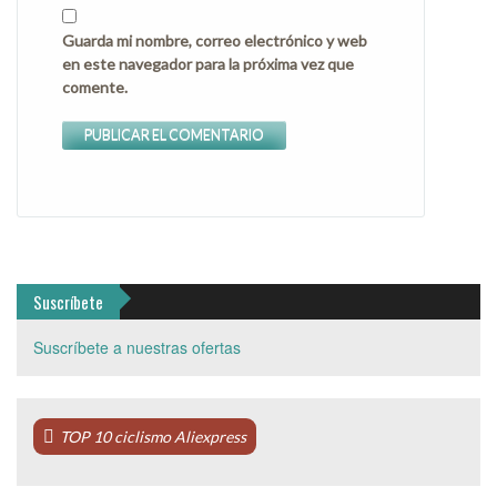
Guarda mi nombre, correo electrónico y web
en este navegador para la próxima vez que
comente.
Suscríbete
Suscríbete a nuestras ofertas
TOP 10 ciclismo Aliexpress