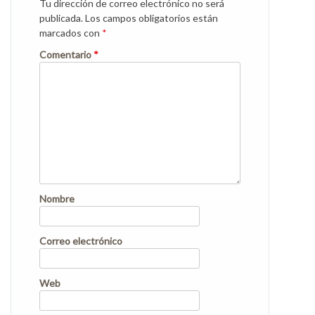
Tu dirección de correo electrónico no será
publicada.
Los campos obligatorios están
marcados con
*
Comentario
*
Nombre
Correo electrónico
Web