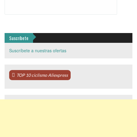
Suscríbete
Suscríbete a nuestras ofertas
TOP 10 ciclismo Aliexpress