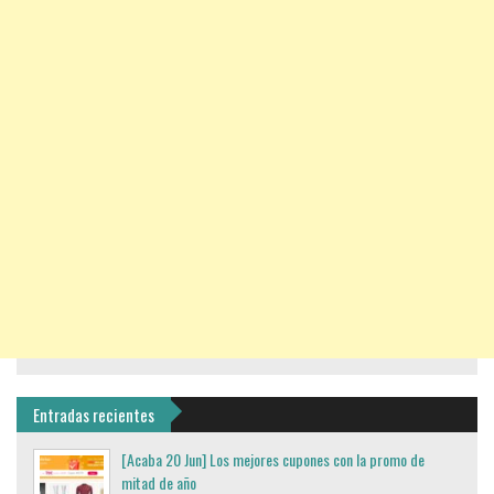
Entradas recientes
[Acaba 20 Jun] Los mejores cupones con la promo de
mitad de año