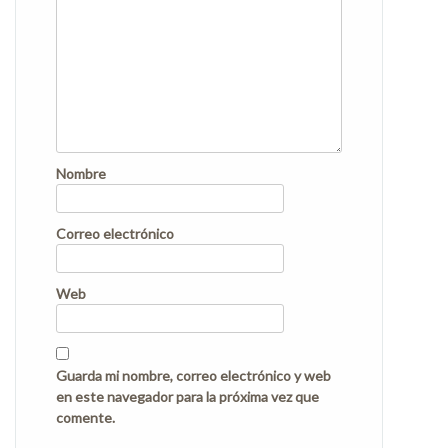
Nombre
Correo electrónico
Web
Guarda mi nombre, correo electrónico y web
en este navegador para la próxima vez que
comente.