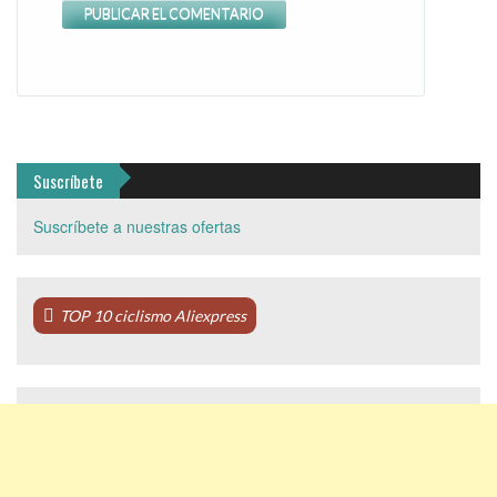
Suscríbete
Suscríbete a nuestras ofertas
TOP 10 ciclismo Aliexpress