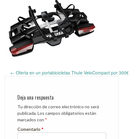
←
Oferta en un portabicicletas Thule VeloCompact por 300€
Post
navigation
Deja una respuesta
Tu dirección de correo electrónico no será
publicada.
Los campos obligatorios están
marcados con
*
Comentario
*