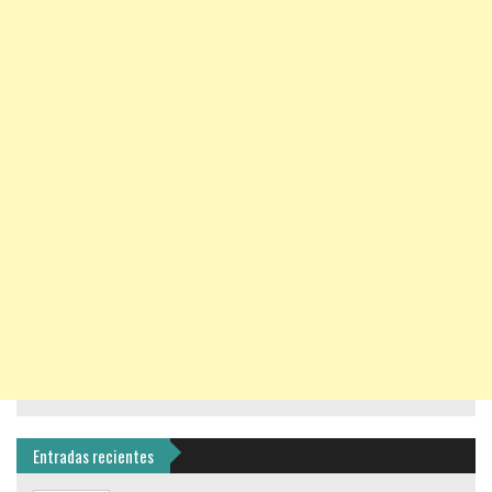
Entradas recientes