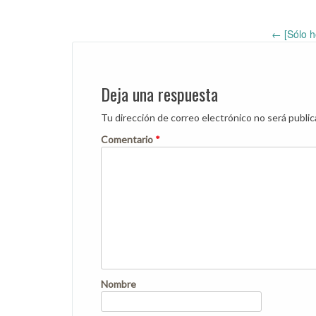
←
[Sólo h
Post
navigation
Deja una respuesta
Tu dirección de correo electrónico no será public
Comentario
*
Nombre