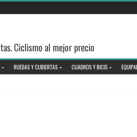
stas. Ciclismo al mejor precio
RUEDAS Y CUBIERTAS
CUADROS Y BICIS
EQUIPA