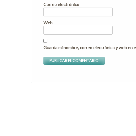
Correo electrónico
Web
Guarda mi nombre, correo electrónico y web en e