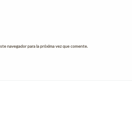
ste navegador para la próxima vez que comente.