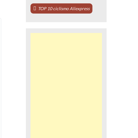
TOP 10 ciclismo Aliexpress