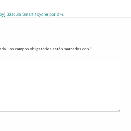
oy] Báscula Smart 1byone por 27€
ada.
Los campos obligatorios están marcados con
*