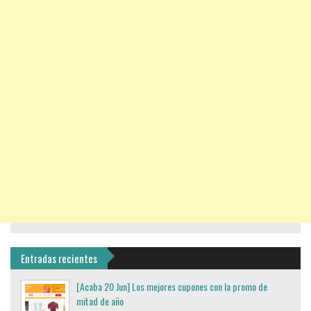
Entradas recientes
[Acaba 20 Jun] Los mejores cupones con la promo de
mitad de año