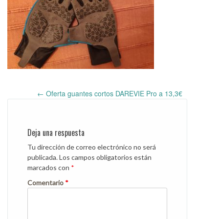
←
Oferta guantes cortos DAREVIE Pro a 13,3€
Post
navigation
Deja una respuesta
Tu dirección de correo electrónico no será
publicada.
Los campos obligatorios están
marcados con
*
Comentario
*