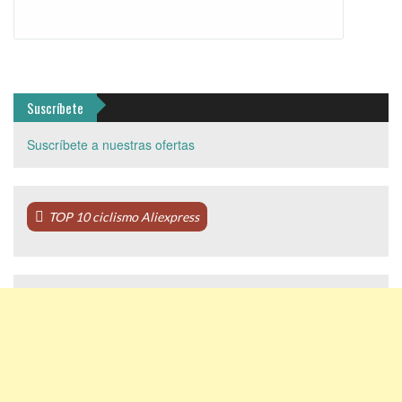
Suscríbete
Suscríbete a nuestras ofertas
TOP 10 ciclismo Aliexpress