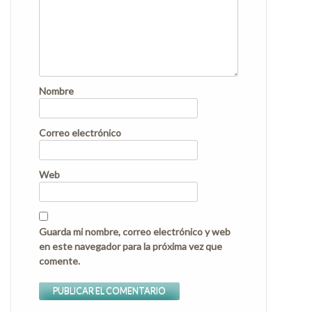
Nombre
Correo electrónico
Web
Guarda mi nombre, correo electrónico y web
en este navegador para la próxima vez que
comente.