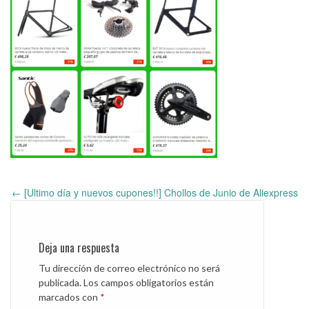
←
[Ultimo día y nuevos cupones!!] Chollos de Junio de Aliexpress
Post
navigation
Deja una respuesta
Tu dirección de correo electrónico no será
publicada.
Los campos obligatorios están
marcados con
*