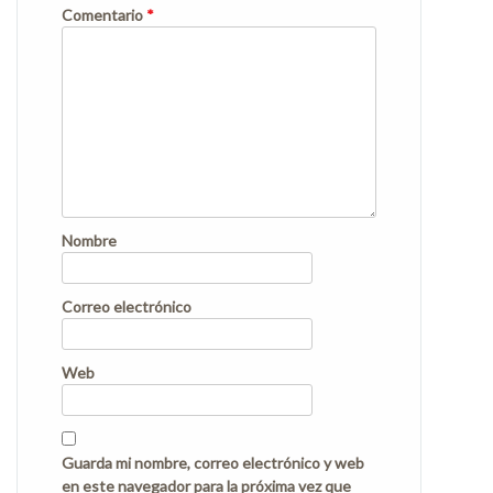
Comentario
*
Nombre
Correo electrónico
Web
Guarda mi nombre, correo electrónico y web
en este navegador para la próxima vez que