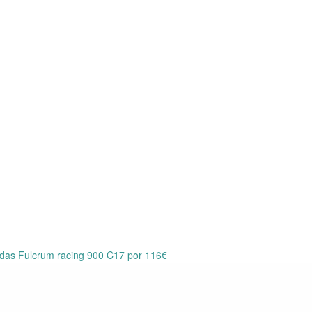
das Fulcrum racing 900 C17 por 116€