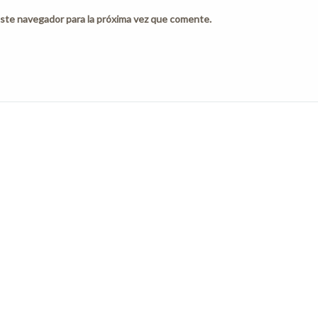
ste navegador para la próxima vez que comente.