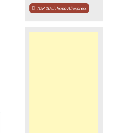
TOP 10 ciclismo Aliexpress