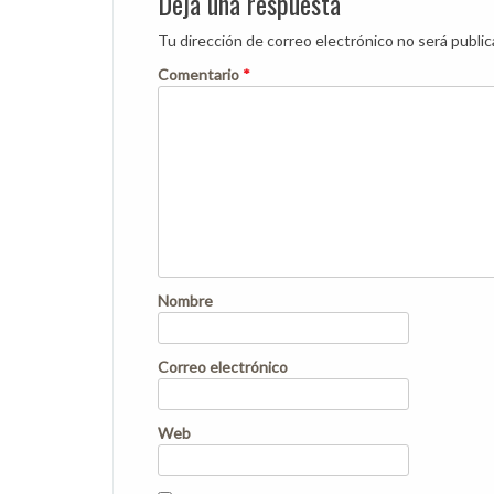
Deja una respuesta
Tu dirección de correo electrónico no será public
Comentario
*
Nombre
Correo electrónico
Web