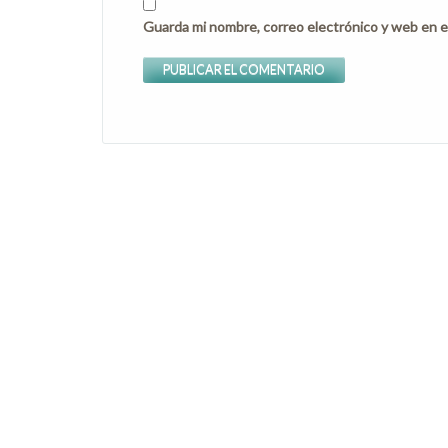
Guarda mi nombre, correo electrónico y web en e