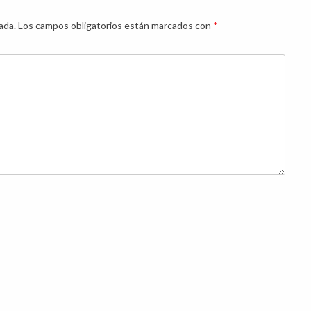
ada.
Los campos obligatorios están marcados con
*