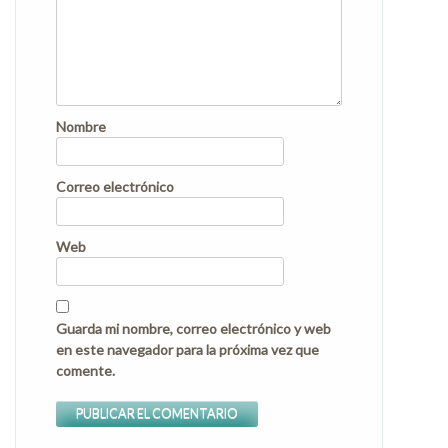
Nombre
Correo electrónico
Web
Guarda mi nombre, correo electrónico y web
en este navegador para la próxima vez que
comente.