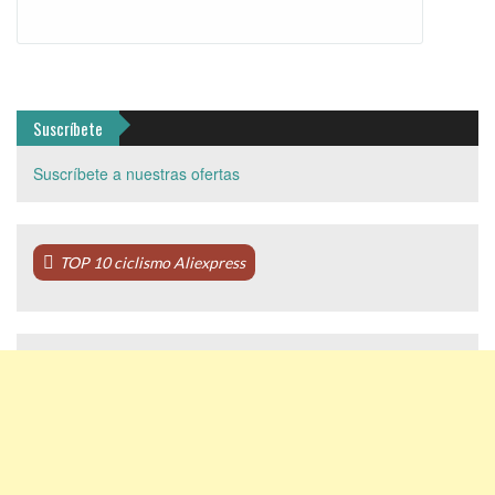
Suscríbete
Suscríbete a nuestras ofertas
TOP 10 ciclismo Aliexpress