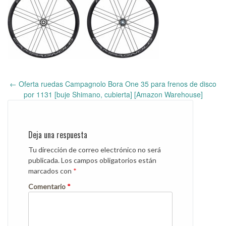
←
Oferta ruedas Campagnolo Bora One 35 para frenos de disco
Post
por 1131 [buje Shimano, cubierta] [Amazon Warehouse]
navigation
Deja una respuesta
Tu dirección de correo electrónico no será
publicada.
Los campos obligatorios están
marcados con
*
Comentario
*