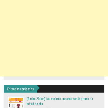
Entradas recientes
[Acaba 20 Jun] Los mejores cupones con la promo de
mitad de año