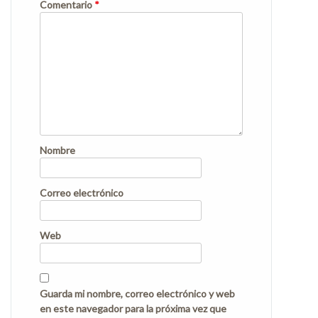
Comentario
*
Nombre
Correo electrónico
Web
Guarda mi nombre, correo electrónico y web
en este navegador para la próxima vez que