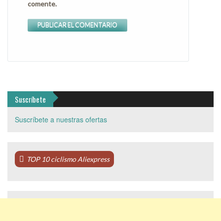
comente.
Suscríbete
Suscríbete a nuestras ofertas
TOP 10 ciclismo Aliexpress