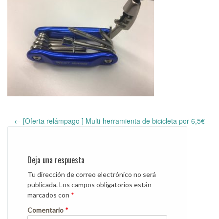
←
[Oferta relámpago ] Multi-herramienta de bicicleta por 6,5€
Post
navigation
Deja una respuesta
Tu dirección de correo electrónico no será
publicada.
Los campos obligatorios están
marcados con
*
Comentario
*