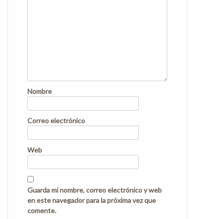
Nombre
Correo electrónico
Web
Guarda mi nombre, correo electrónico y web
en este navegador para la próxima vez que
comente.