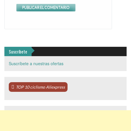
Suscríbete
Suscríbete a nuestras ofertas
TOP 10 ciclismo Aliexpress