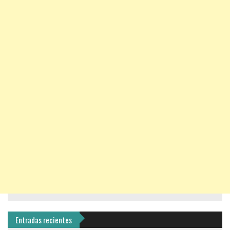
Entradas recientes