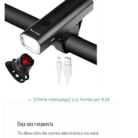
←
[Oferta relámpago] Luz frontal por 9,9€
Post
navigation
Deja una respuesta
Tu dirección de correo electrónico no será