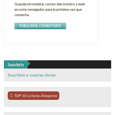
Guarda mi nombre, correo electrónico y web
en este navegador para la próxima vez que
comente.
Suscríbete
Suscríbete a nuestras ofertas
TOP 10 ciclismo Aliexpress