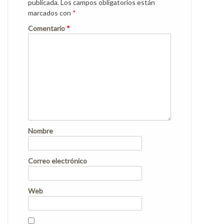
publicada.
Los campos obligatorios están
marcados con
*
Comentario
*
Nombre
Correo electrónico
Web