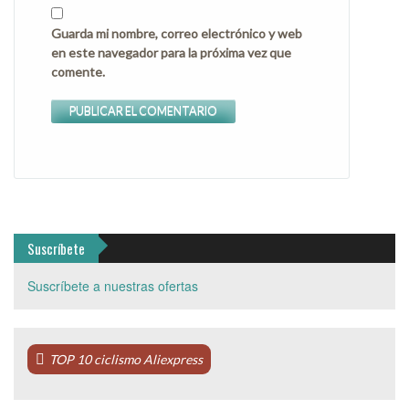
Guarda mi nombre, correo electrónico y web
en este navegador para la próxima vez que
comente.
Suscríbete
Suscríbete a nuestras ofertas
TOP 10 ciclismo Aliexpress