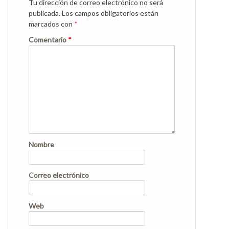
Tu dirección de correo electrónico no será
publicada.
Los campos obligatorios están
marcados con
*
Comentario
*
Nombre
Correo electrónico
Web