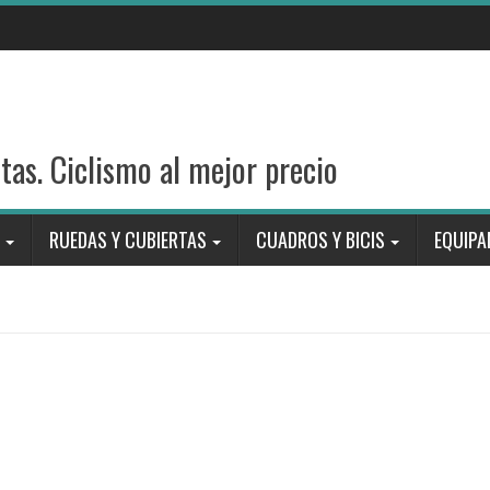
stas. Ciclismo al mejor precio
RUEDAS Y CUBIERTAS
CUADROS Y BICIS
EQUIPA