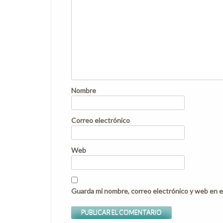
Nombre
Correo electrónico
Web
Guarda mi nombre, correo electrónico y web en e