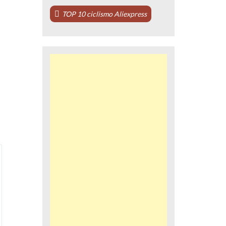
TOP 10 ciclismo Aliexpress