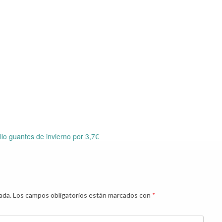
lo guantes de invierno por 3,7€
ada.
Los campos obligatorios están marcados con
*