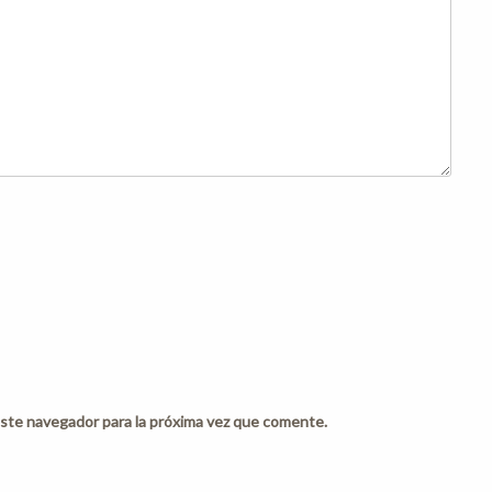
ste navegador para la próxima vez que comente.