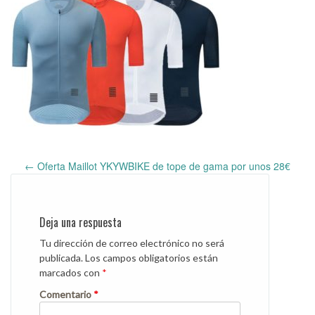
←
Oferta Maillot YKYWBIKE de tope de gama por unos 28€
Post
navigation
Deja una respuesta
Tu dirección de correo electrónico no será
publicada.
Los campos obligatorios están
marcados con
*
Comentario
*