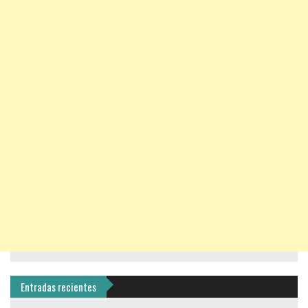
Entradas recientes