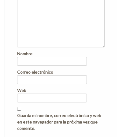
Nombre
Correo electrónico
Web
Guarda mi nombre, correo electrónico y web
en este navegador para la próxima vez que
comente.