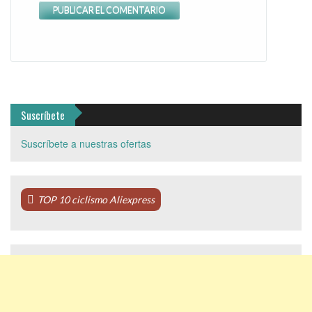
Suscríbete
Suscríbete a nuestras ofertas
TOP 10 ciclismo Aliexpress