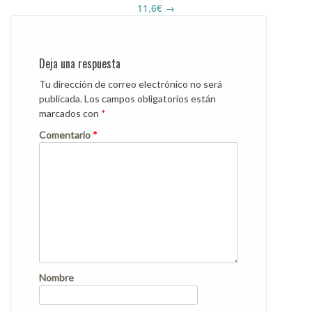
11,6€
→
Deja una respuesta
Tu dirección de correo electrónico no será
publicada.
Los campos obligatorios están
marcados con
*
Comentario
*
Nombre