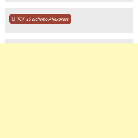
TOP 10 ciclismo Aliexpress