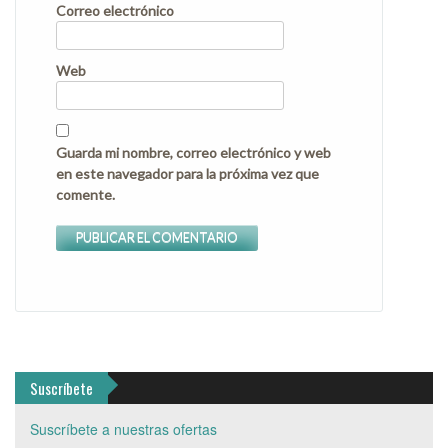
Correo electrónico
Web
Guarda mi nombre, correo electrónico y web
en este navegador para la próxima vez que
comente.
Suscríbete
Suscríbete a nuestras ofertas