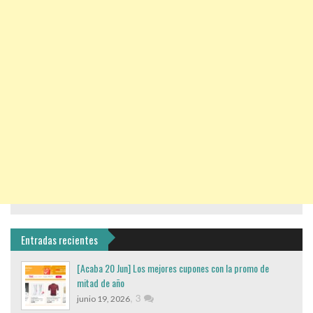
Entradas recientes
[Acaba 20 Jun] Los mejores cupones con la promo de
mitad de año
,
3
junio 19, 2026