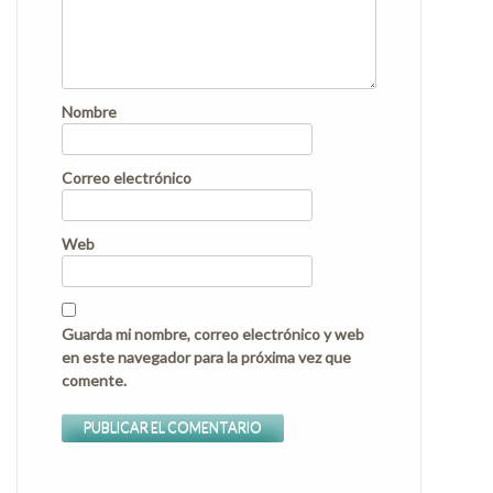
Nombre
Correo electrónico
Web
Guarda mi nombre, correo electrónico y web
en este navegador para la próxima vez que
comente.