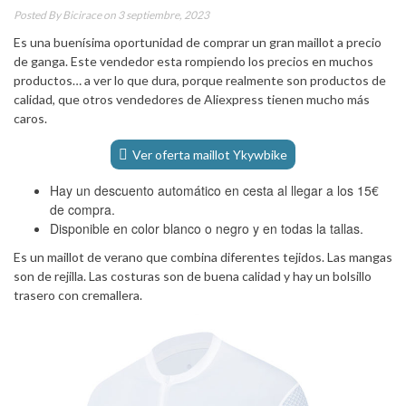
Posted By
Bicirace
on 3 septiembre, 2023
Es una buenísima oportunidad de comprar un gran maillot a precio
de ganga. Este vendedor esta rompiendo los precios en muchos
productos… a ver lo que dura, porque realmente son productos de
calidad, que otros vendedores de Aliexpress tienen mucho más
caros.
Ver oferta maillot Ykywbike
Hay un descuento automático en cesta al llegar a los 15€
de compra.
Disponible en color blanco o negro y en todas la tallas.
Es un maillot de verano que combina diferentes tejidos. Las mangas
son de rejilla. Las costuras son de buena calidad y hay un bolsillo
trasero con cremallera.