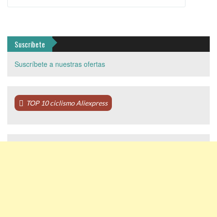
Suscríbete
Suscríbete a nuestras ofertas
TOP 10 ciclismo Aliexpress