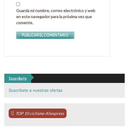
Guarda mi nombre, correo electrónico y web
en este navegador para la próxima vez que
comente.
Suscríbete
Suscríbete a nuestras ofertas
TOP 10 ciclismo Aliexpress