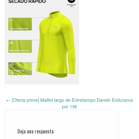
←
[Oferta prime] Maillot largo de Entretiempo Danish Endurance
Post
por 19€
navigation
Deja una respuesta