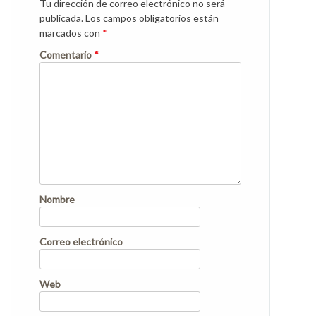
Tu dirección de correo electrónico no será
publicada.
Los campos obligatorios están
marcados con
*
Comentario
*
Nombre
Correo electrónico
Web