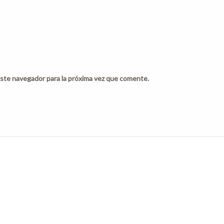
ste navegador para la próxima vez que comente.