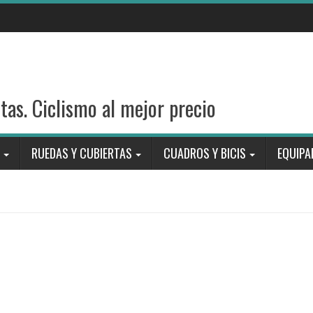
stas. Ciclismo al mejor precio
RUEDAS Y CUBIERTAS
CUADROS Y BICIS
EQUIPA