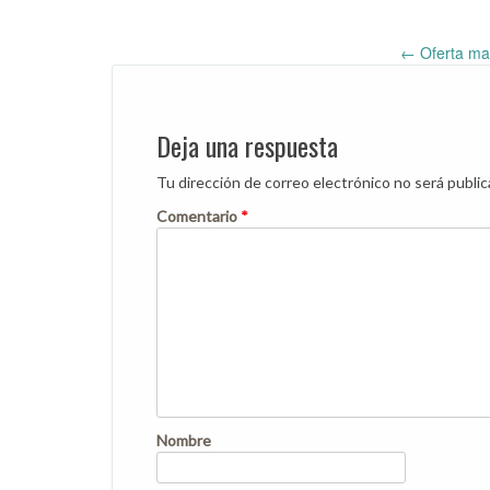
←
Oferta ma
Post
navigation
Deja una respuesta
Tu dirección de correo electrónico no será public
Comentario
*
Nombre