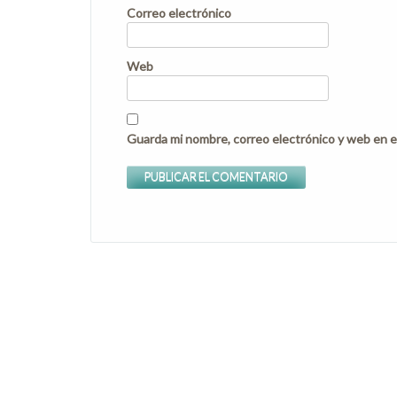
Correo electrónico
Web
Guarda mi nombre, correo electrónico y web en e