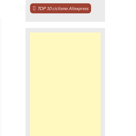
TOP 10 ciclismo Aliexpress