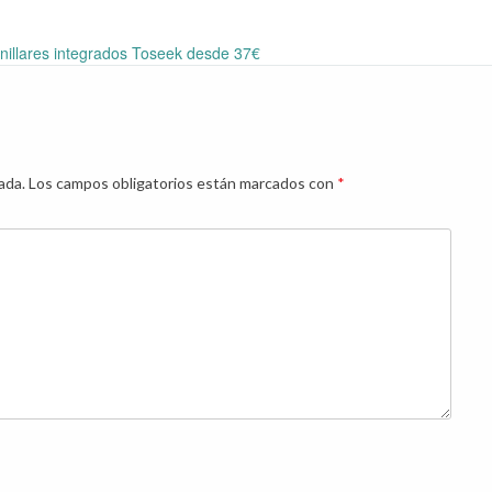
nillares integrados Toseek desde 37€
ada.
Los campos obligatorios están marcados con
*