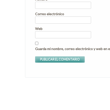
Correo electrónico
Web
Guarda mi nombre, correo electrónico y web en e