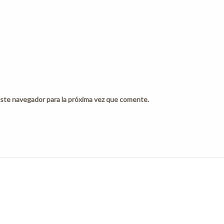
ste navegador para la próxima vez que comente.