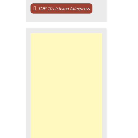
TOP 10 ciclismo Aliexpress