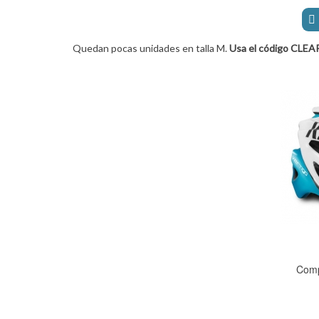
Quedan pocas unidades en talla M.
Usa el código CLEA
Comp