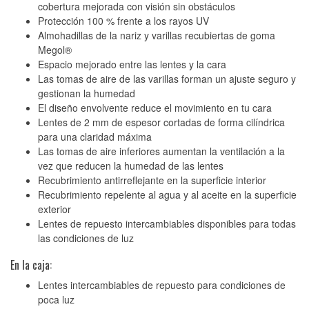
cobertura mejorada con visión sin obstáculos
Protección 100 % frente a los rayos UV
Almohadillas de la nariz y varillas recubiertas de goma
Megol®
Espacio mejorado entre las lentes y la cara
Las tomas de aire de las varillas forman un ajuste seguro y
gestionan la humedad
El diseño envolvente reduce el movimiento en tu cara
Lentes de 2 mm de espesor cortadas de forma cilíndrica
para una claridad máxima
Las tomas de aire inferiores aumentan la ventilación a la
vez que reducen la humedad de las lentes
Recubrimiento antirreflejante en la superficie interior
Recubrimiento repelente al agua y al aceite en la superficie
exterior
Lentes de repuesto intercambiables disponibles para todas
las condiciones de luz
En la caja:
Lentes intercambiables de repuesto para condiciones de
poca luz