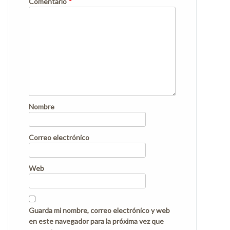
Comentario
*
Nombre
Correo electrónico
Web
Guarda mi nombre, correo electrónico y web
en este navegador para la próxima vez que