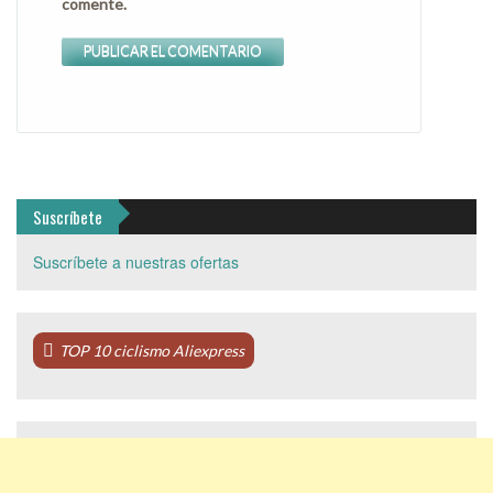
comente.
Suscríbete
Suscríbete a nuestras ofertas
TOP 10 ciclismo Aliexpress