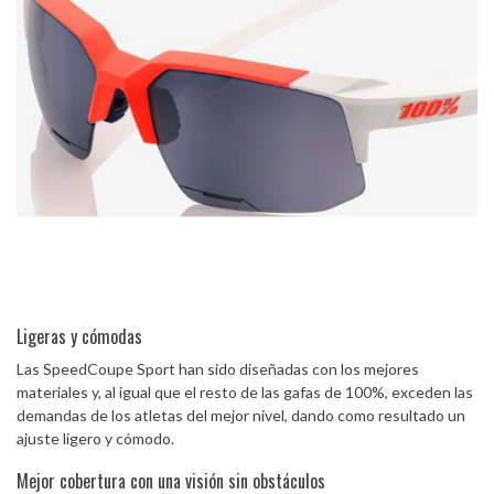
Ligeras y cómodas
Las SpeedCoupe Sport han sido diseñadas con los mejores
materiales y, al igual que el resto de las gafas de 100%, exceden las
demandas de los atletas del mejor nivel, dando como resultado un
ajuste ligero y cómodo.
Mejor cobertura con una visión sin obstáculos