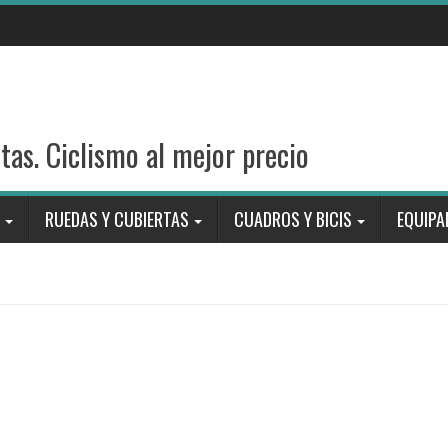
stas. Ciclismo al mejor precio
RUEDAS Y CUBIERTAS
CUADROS Y BICIS
EQUIPA