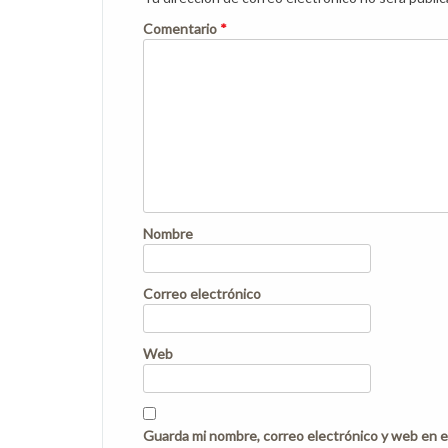
Comentario
*
Nombre
Correo electrónico
Web
Guarda mi nombre, correo electrónico y web en e