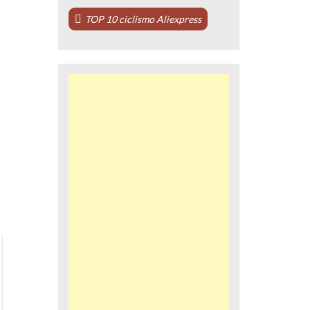
TOP 10 ciclismo Aliexpress