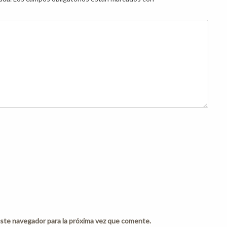
ste navegador para la próxima vez que comente.