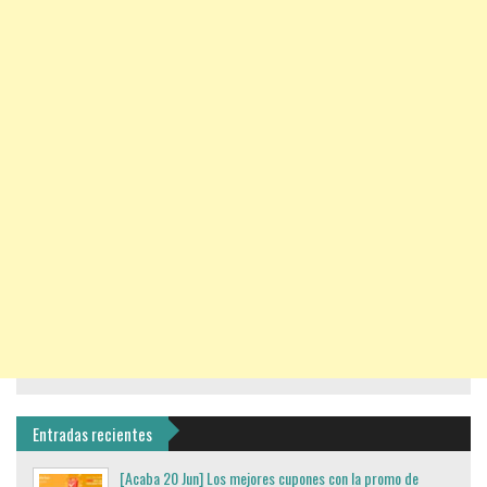
Entradas recientes
[Acaba 20 Jun] Los mejores cupones con la promo de