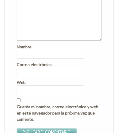
Nombre
Correo electrónico
Web
Guarda mi nombre, correo electrónico y web
en este navegador para la próxima vez que
comente.