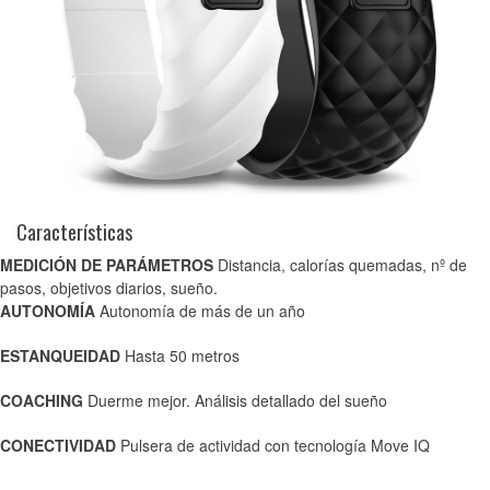
Características
MEDICIÓN DE PARÁMETROS
Distancia, calorías quemadas, nº de
pasos, objetivos diarios, sueño.
AUTONOMÍA
Autonomía de más de un año
ESTANQUEIDAD
Hasta 50 metros
COACHING
Duerme mejor. Análisis detallado del sueño
CONECTIVIDAD
Pulsera de actividad con tecnología Move IQ