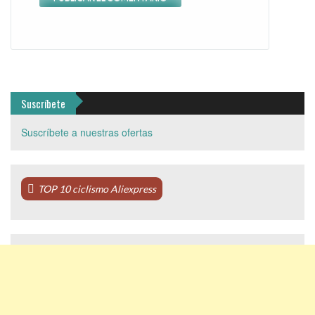
Suscríbete
Suscríbete a nuestras ofertas
TOP 10 ciclismo Aliexpress