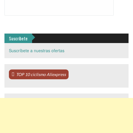
Suscríbete
Suscríbete a nuestras ofertas
TOP 10 ciclismo Aliexpress