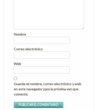
Nombre
Correo electrónico
Web
Guarda mi nombre, correo electrónico y web
en este navegador para la próxima vez que
comente.