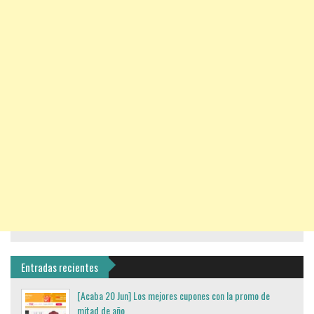
Entradas recientes
[Acaba 20 Jun] Los mejores cupones con la promo de
mitad de año