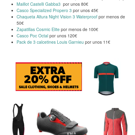
Maillot Castelli Gabba3
por unos 80€
Casco Specialized Propero 3
por unos 45€
Chaqueta Altura Night Vision 3 Waterproof
por menos de
50€
Zapatillas Cosmic Elite
por menos de 100€
Casco Poc Octal
por unos 120€
Pack de 3 calcetines Louis Garnieu
por unos 11€