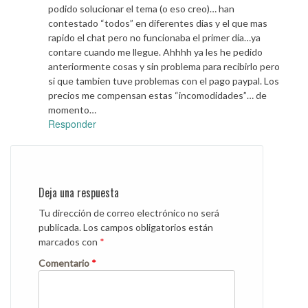
podido solucionar el tema (o eso creo)… han
contestado “todos” en diferentes dias y el que mas
rapido el chat pero no funcionaba el primer dia…ya
contare cuando me llegue. Ahhhh ya les he pedido
anteriormente cosas y sin problema para recibirlo pero
si que tambien tuve problemas con el pago paypal. Los
precios me compensan estas “incomodidades”… de
momento…
Responder
Deja una respuesta
Tu dirección de correo electrónico no será
publicada.
Los campos obligatorios están
marcados con
*
Comentario
*