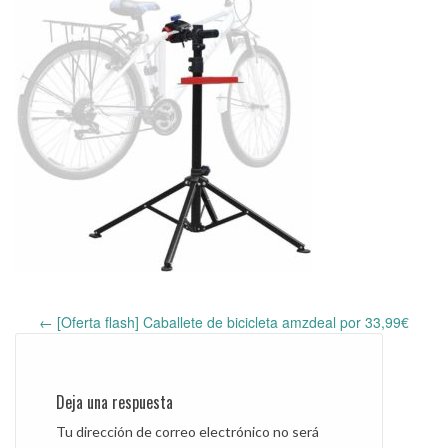
←
[Oferta flash] Caballete de bicicleta amzdeal por 33,99€
Post
navigation
Deja una respuesta
Tu dirección de correo electrónico no será