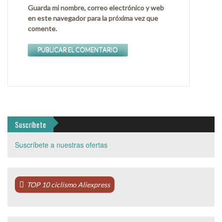
Guarda mi nombre, correo electrónico y web
en este navegador para la próxima vez que
comente.
Suscríbete
Suscríbete a nuestras ofertas
TOP 10 ciclismo Aliexpress