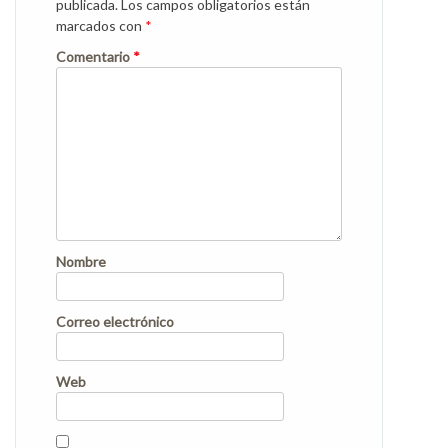
publicada.
Los campos obligatorios están
marcados con
*
Comentario
*
Nombre
Correo electrónico
Web