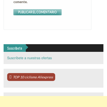
comente.
Suscríbete
Suscríbete a nuestras ofertas
TOP 10 ciclismo Aliexpress