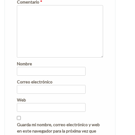
Comentario
*
Nombre
Correo electrónico
Web
Guarda mi nombre, correo electrónico y web
en este navegador para la próxima vez que