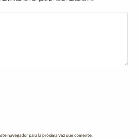
ste navegador para la próxima vez que comente.