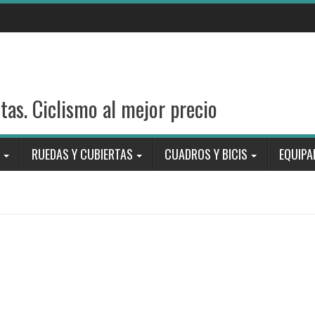
stas. Ciclismo al mejor precio
RUEDAS Y CUBIERTAS
CUADROS Y BICIS
EQUIPA