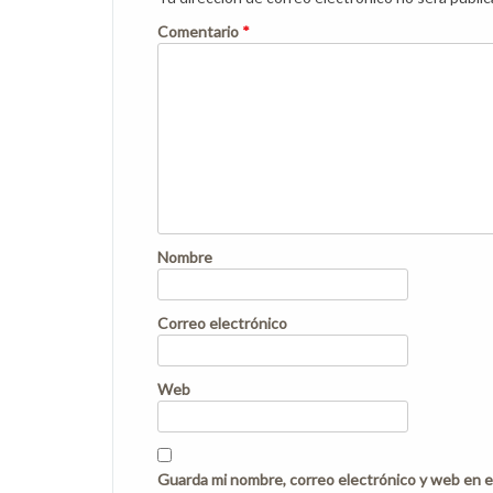
Comentario
*
Nombre
Correo electrónico
Web
Guarda mi nombre, correo electrónico y web en e