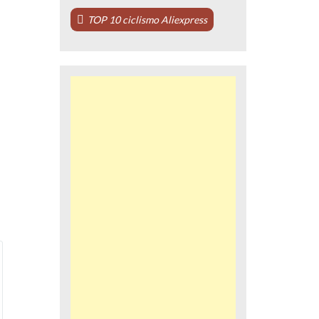
TOP 10 ciclismo Aliexpress