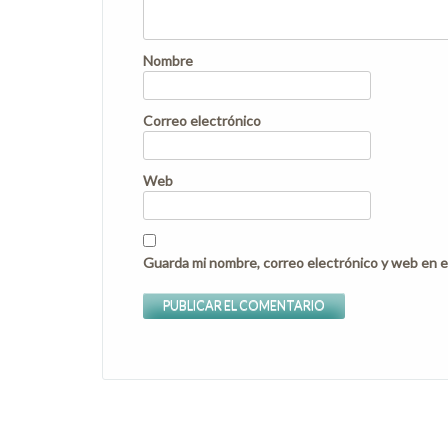
Nombre
Correo electrónico
Web
Guarda mi nombre, correo electrónico y web en e