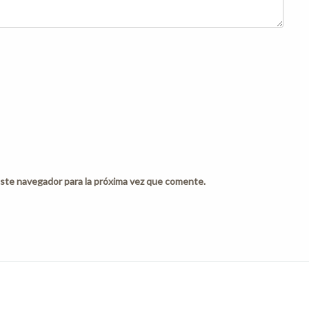
ste navegador para la próxima vez que comente.