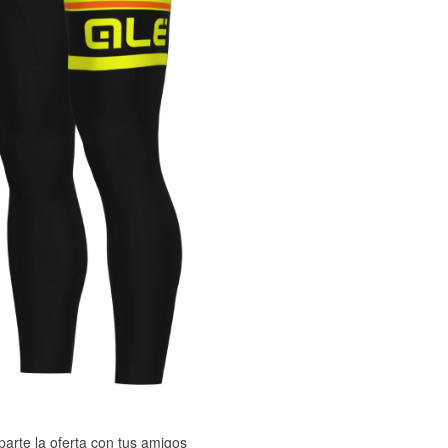
arte la oferta con tus amigos