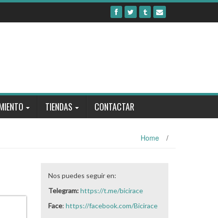
MIENTO
TIENDAS
CONTACTAR
Home
/
Nos puedes seguir en:
Telegram:
https://t.me/bicirace
Face
:
https://facebook.com/Bicirace