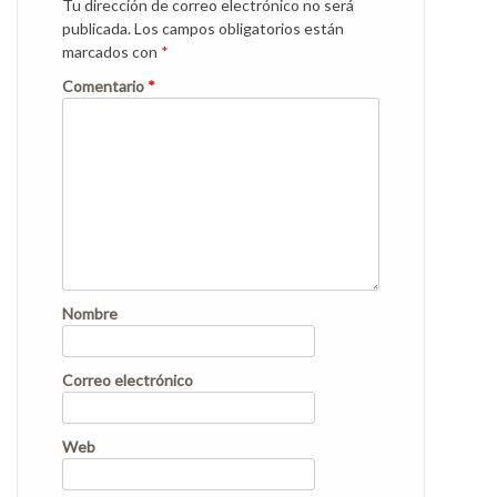
Tu dirección de correo electrónico no será
publicada.
Los campos obligatorios están
marcados con
*
Comentario
*
Nombre
Correo electrónico
Web