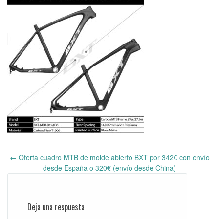
←
Oferta cuadro MTB de molde abierto BXT por 342€ con envío
Post
desde España o 320€ (envío desde China)
navigation
Deja una respuesta