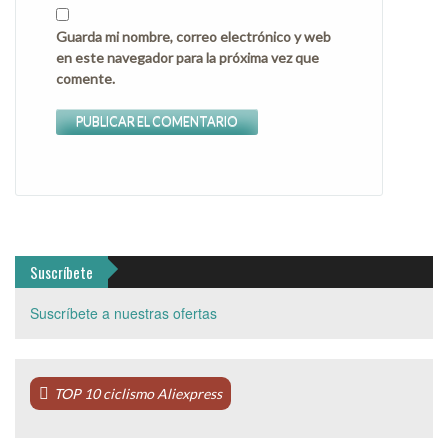
Guarda mi nombre, correo electrónico y web
en este navegador para la próxima vez que
comente.
Suscríbete
Suscríbete a nuestras ofertas
TOP 10 ciclismo Aliexpress