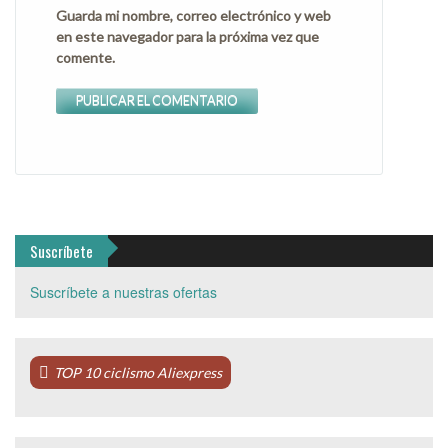
Guarda mi nombre, correo electrónico y web
en este navegador para la próxima vez que
comente.
Suscríbete
Suscríbete a nuestras ofertas
TOP 10 ciclismo Aliexpress