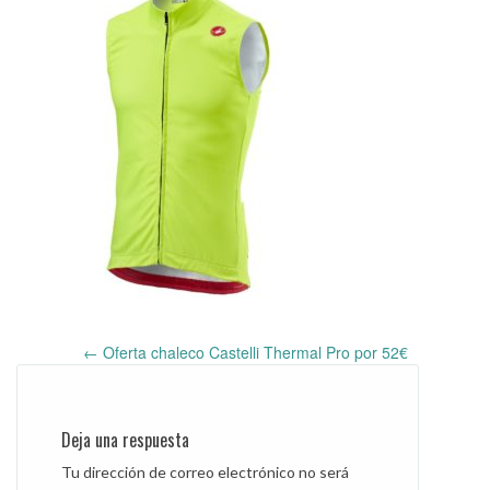
←
Oferta chaleco Castelli Thermal Pro por 52€
Post
navigation
Deja una respuesta
Tu dirección de correo electrónico no será