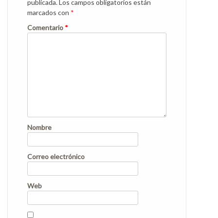
publicada.
Los campos obligatorios están
marcados con
*
Comentario
*
Nombre
Correo electrónico
Web