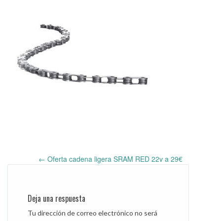
←
Oferta cadena ligera SRAM RED 22v a 29€
Post
navigation
Deja una respuesta
Tu dirección de correo electrónico no será