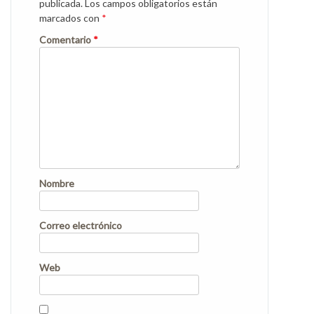
publicada.
Los campos obligatorios están
marcados con
*
Comentario
*
Nombre
Correo electrónico
Web