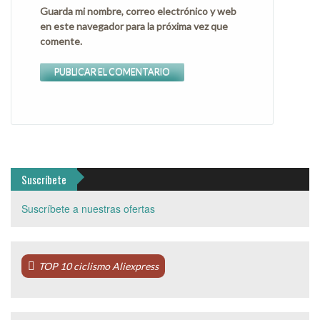
Guarda mi nombre, correo electrónico y web
en este navegador para la próxima vez que
comente.
Suscríbete
Suscríbete a nuestras ofertas
TOP 10 ciclismo Aliexpress