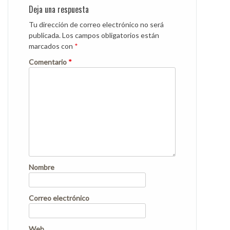
Deja una respuesta
Tu dirección de correo electrónico no será
publicada.
Los campos obligatorios están
marcados con
*
Comentario
*
Nombre
Correo electrónico
Web