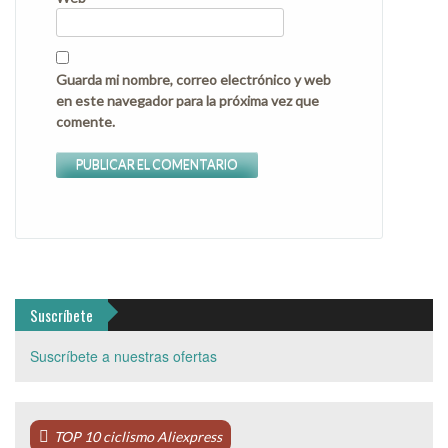
Guarda mi nombre, correo electrónico y web
en este navegador para la próxima vez que
comente.
Suscríbete
Suscríbete a nuestras ofertas
TOP 10 ciclismo Aliexpress