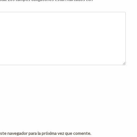
ste navegador para la próxima vez que comente.