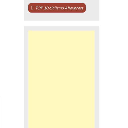
TOP 10 ciclismo Aliexpress