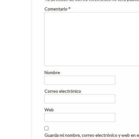
Comentario
*
Nombre
Correo electrónico
Web
Guarda mi nombre, correo electrónico y web en e