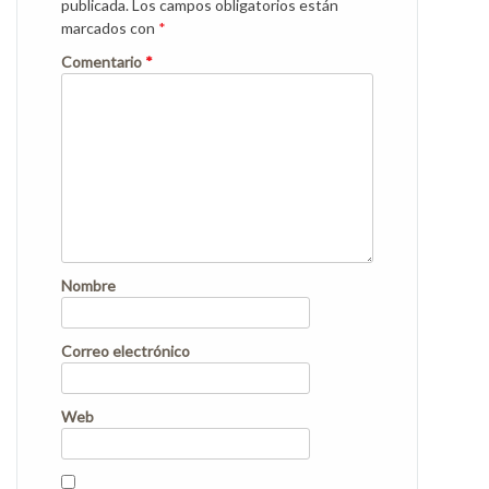
publicada.
Los campos obligatorios están
marcados con
*
Comentario
*
Nombre
Correo electrónico
Web