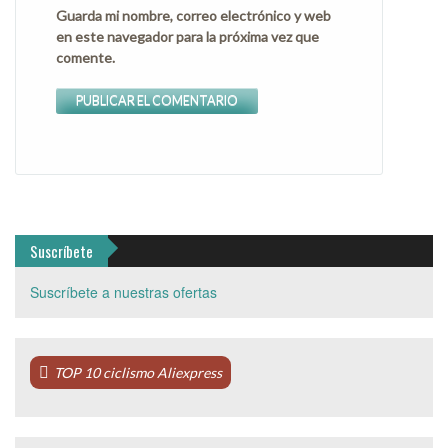
Guarda mi nombre, correo electrónico y web
en este navegador para la próxima vez que
comente.
Suscríbete
Suscríbete a nuestras ofertas
TOP 10 ciclismo Aliexpress