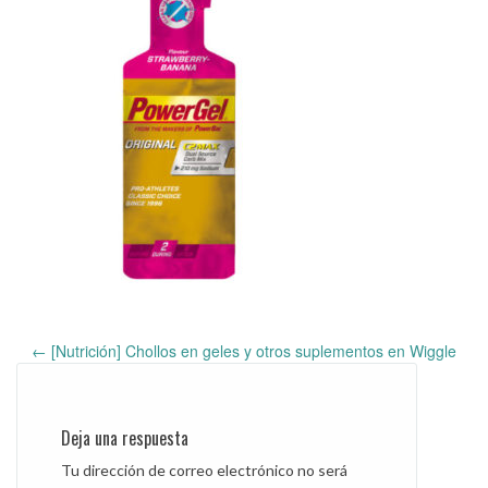
←
[Nutrición] Chollos en geles y otros suplementos en Wiggle
Post
navigation
Deja una respuesta
Tu dirección de correo electrónico no será