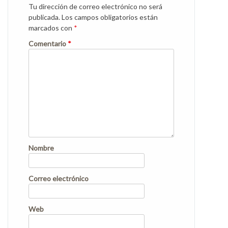
Tu dirección de correo electrónico no será
publicada.
Los campos obligatorios están
marcados con
*
Comentario
*
Nombre
Correo electrónico
Web