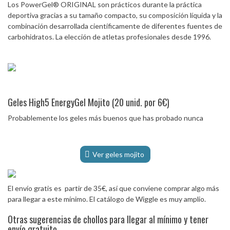
Los PowerGel® ORIGINAL son prácticos durante la práctica
deportiva gracias a su tamaño compacto, su composición líquida y la
combinación desarrollada científicamente de diferentes fuentes de
carbohidratos. La elección de atletas profesionales desde 1996.
Geles High5 EnergyGel Mojito (20 unid. por 6€)
Probablemente los geles más buenos que has probado nunca
Ver geles mojito
El envío gratis es partir de 35€, así que conviene comprar algo más
para llegar a este mínimo. El catálogo de Wiggle es muy amplio.
Otras sugerencias de chollos para llegar al mínimo y tener
envío gratuito