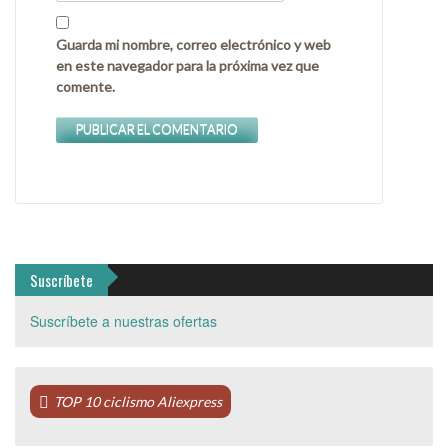
Guarda mi nombre, correo electrónico y web
en este navegador para la próxima vez que
comente.
Suscríbete
Suscríbete a nuestras ofertas
TOP 10 ciclismo Aliexpress