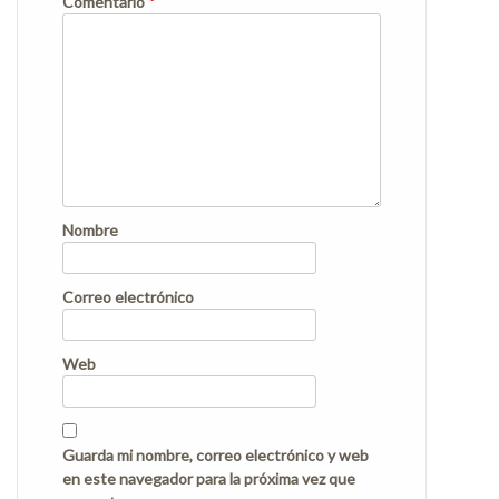
Comentario
*
Nombre
Correo electrónico
Web
Guarda mi nombre, correo electrónico y web
en este navegador para la próxima vez que