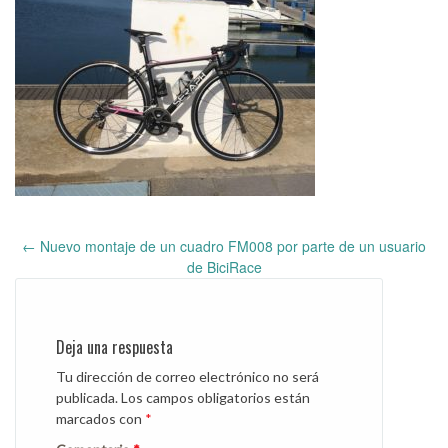
←
Nuevo montaje de un cuadro FM008 por parte de un usuario
Post
de BiciRace
navigation
Deja una respuesta
Tu dirección de correo electrónico no será
publicada.
Los campos obligatorios están
marcados con
*