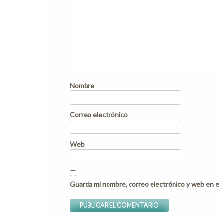
Nombre
Correo electrónico
Web
Guarda mi nombre, correo electrónico y web en e