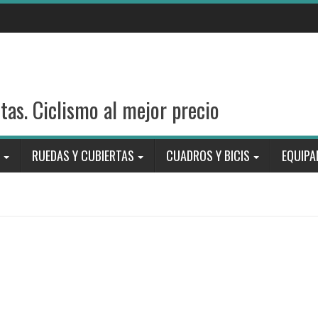
stas. Ciclismo al mejor precio
RUEDAS Y CUBIERTAS
CUADROS Y BICIS
EQUIPA