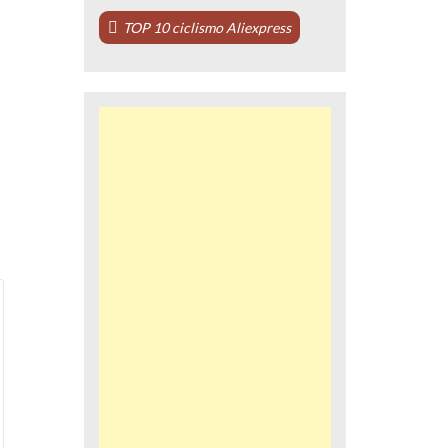
TOP 10 ciclismo Aliexpress