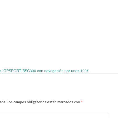
evo IGPSPORT BSC300 con navegación por unos 100€
ada.
Los campos obligatorios están marcados con
*