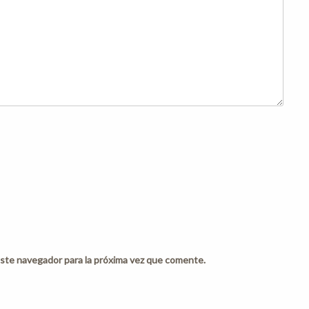
ste navegador para la próxima vez que comente.